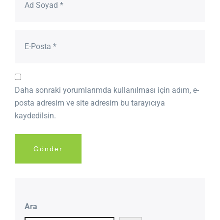
Daha sonraki yorumlarımda kullanılması için adım, e-
posta adresim ve site adresim bu tarayıcıya
kaydedilsin.
Ara