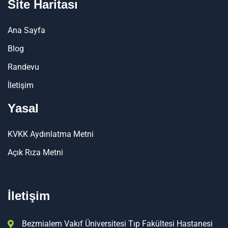
Site Haritası
Ana Sayfa
Blog
Randevu
İletişim
Yasal
KVKK Aydınlatma Metni
Açık Rıza Metni
İletişim
Bezmialem Vakıf Üniversitesi Tıp Fakültesi Hastanesi