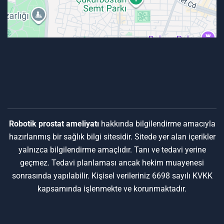
Robotik prostat ameliyatı
hakkında bilgilendirme amacıyla
hazırlanmış bir sağlık bilgi sitesidir. Sitede yer alan içerikler
yalnızca bilgilendirme amaçlıdır. Tanı ve tedavi yerine
geçmez. Tedavi planlaması ancak hekim muayenesi
sonrasında yapılabilir. Kişisel verileriniz 6698 sayılı KVKK
kapsamında işlenmekte ve korunmaktadır.