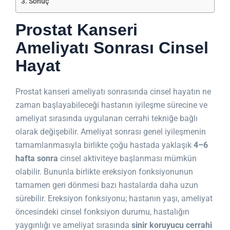
Sonuç
Prostat Kanseri
Ameliyatı Sonrası Cinsel
Hayat
Prostat kanseri ameliyatı sonrasında cinsel hayatın ne
zaman başlayabileceği hastanın iyileşme sürecine ve
ameliyat sırasında uygulanan cerrahi tekniğe bağlı
olarak değişebilir. Ameliyat sonrası genel iyileşmenin
tamamlanmasıyla birlikte çoğu hastada yaklaşık
4–6
hafta sonra
cinsel aktiviteye başlanması mümkün
olabilir. Bununla birlikte ereksiyon fonksiyonunun
tamamen geri dönmesi bazı hastalarda daha uzun
sürebilir. Ereksiyon fonksiyonu; hastanın yaşı, ameliyat
öncesindeki cinsel fonksiyon durumu, hastalığın
yaygınlığı ve ameliyat sırasında
sinir koruyucu cerrahi