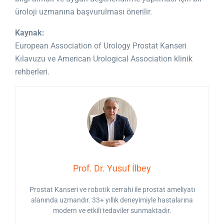
üroloji uzmanına başvurulması önerilir.
Kaynak:
European Association of Urology
Prostat Kanseri
Kılavuzu ve
American Urological Association
klinik
rehberleri.
Prof. Dr. Yusuf İlbey
Prostat Kanseri ve robotik cerrahi ile prostat ameliyatı
alanında uzmandır. 33+ yıllık deneyimiyle hastalarına
modern ve etkili tedaviler sunmaktadır.