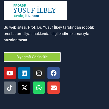
Bu web sitesi, Prof. Dr. Yusuf İlbey tarafından robotik
prostat ameliyatı hakkında bilgilendirme amacıyla
hazırlanmıştır.
Biyografi Görüntüle