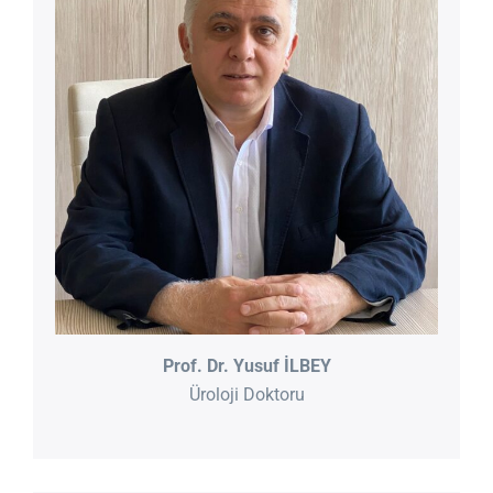
Prof. Dr. Yusuf İLBEY
Üroloji Doktoru