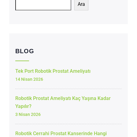
Ara
BLOG
Tek Port Robotik Prostat Ameliyatı
14 Nisan 2026
Robotik Prostat Ameliyatı Kaç Yaşına Kadar
Yapılır?
3 Nisan 2026
Robotik Cerrahi Prostat Kanserinde Hangi