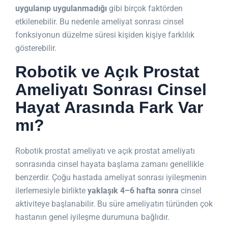
uygulanıp uygulanmadığı
gibi birçok faktörden
etkilenebilir. Bu nedenle ameliyat sonrası cinsel
fonksiyonun düzelme süresi kişiden kişiye farklılık
gösterebilir.
Robotik ve Açık Prostat
Ameliyatı Sonrası Cinsel
Hayat Arasında Fark Var
mı?
Robotik prostat ameliyatı ve açık prostat ameliyatı
sonrasında cinsel hayata başlama zamanı genellikle
benzerdir. Çoğu hastada ameliyat sonrası iyileşmenin
ilerlemesiyle birlikte
yaklaşık 4–6 hafta sonra
cinsel
aktiviteye başlanabilir. Bu süre ameliyatın türünden çok
hastanın genel iyileşme durumuna bağlıdır.