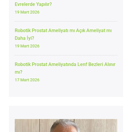
Evrelerde Yapılır?
19 Mart 2026
Robotik Prostat Ameliyatı mı Açık Ameliyat mı
Daha İyi?
19 Mart 2026
Robotik Prostat Ameliyatında Lenf Bezleri Alınır
mı?
17 Mart 2026