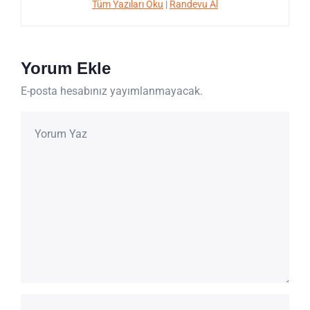
Tüm Yazıları Oku
|
Randevu Al
Yorum Ekle
E-posta hesabınız yayımlanmayacak.