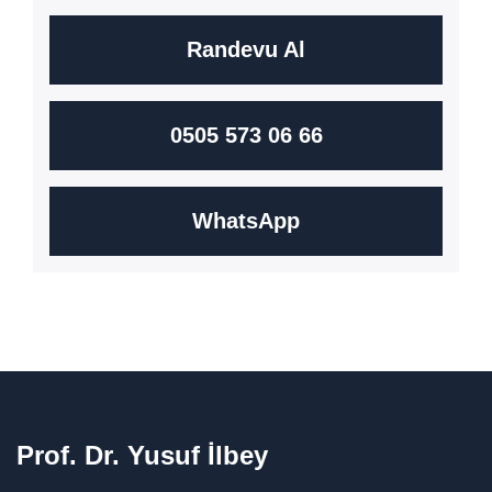
Randevu Al
0505 573 06 66
WhatsApp
Prof. Dr. Yusuf İlbey